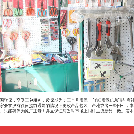
国联保，享受三包服务，质保期为：三个月质保 ，详细质保信息请与商
家会在没有任何提前通知的情况下更改产品包装、产地或者一些附件，本
。只能确保为原厂正货！并且保证与当时市场上同样主流新品一致。若本