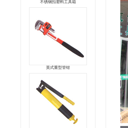
不锈钢扣塑料工具箱
英式重型管钳