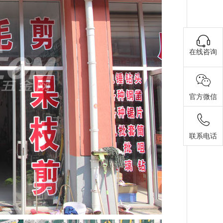
在线咨询
官方微信
联系电话