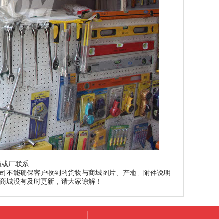
铺或厂联系
司不能确保客户收到的货物与商城图片、产地、附件说明
商城没有及时更新，请大家谅解！