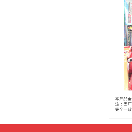
本产品全
注：因厂
完全一致