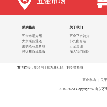
五金市场
采购指南
关于我们
五金市场介绍
五金平台简介
大宗采购通道
郁九曲介绍
采购流程及价格
万宝集团
投诉建议或举报
加入我们团队
友情连接：
制冷网
|
郁九曲社区
|
制冷猫商城
五金市场
|
关
2015-2023 Copyright ©