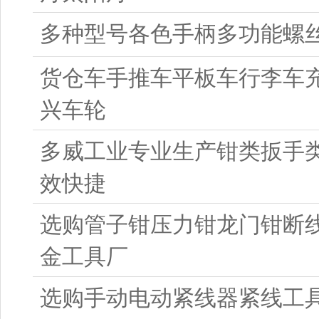
多种型号各色手柄多功能螺
货仓车手推车平板车行李车
兴车轮
多威工业专业生产钳类扳手
效快捷
选购管子钳压力钳龙门钳断
金工具厂
选购手动电动紧线器紧线工