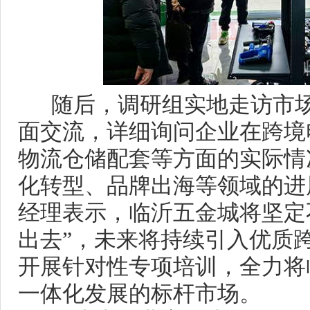
随后，调研组实地走访市场
面交流，详细询问企业在跨境
物流仓储配套等方面的实际情
化转型、品牌出海等领域的进
经理表示，临沂五金城将坚定
出去”，未来将持续引入优质
开展针对性专项培训，全力将
一体化发展的标杆市场。