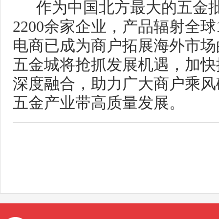
作为中国北方最大的五金批
2200
余家企业，产品辐射全球
电商已成为商户拓展海外市场
五金城将抢抓发展机遇，加快
深度融合，助力广大商户乘风
五金产业带高质量发展。