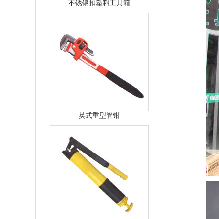
不锈钢扣塑料工具箱
英式重型管钳