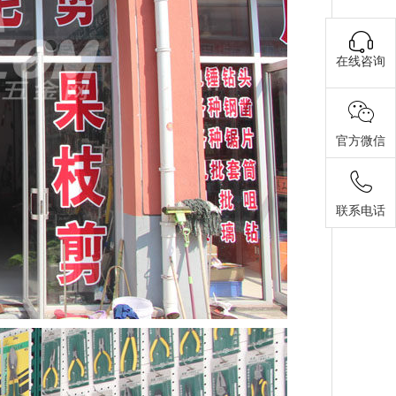
在线咨询
官方微信
联系电话