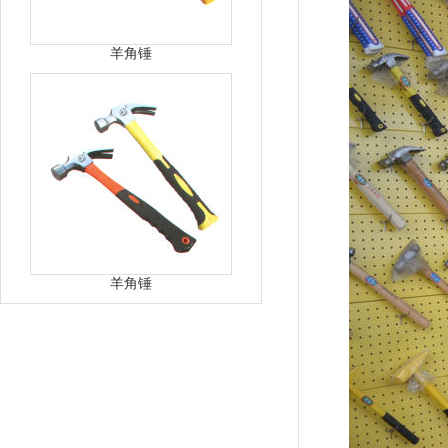
羊角锤
羊角锤