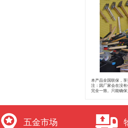
本产品全国联保，享
注：因厂家会在没有
完全一致。只能确保
五金市场