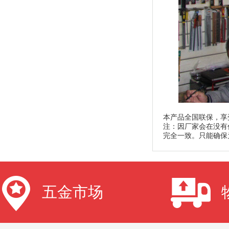
本产品全国联保，享
注：因厂家会在没有
完全一致。只能确保
五金市场