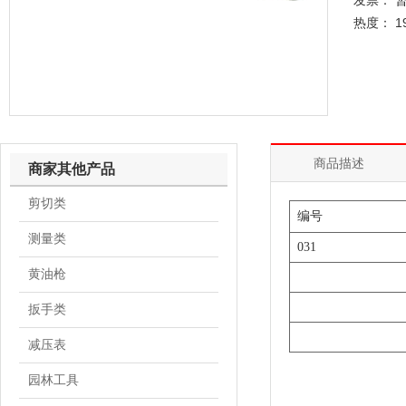
发票： 
热度： 1
商品描述
商家其他产品
剪切类
编号
测量类
031
黄油枪
扳手类
减压表
园林工具