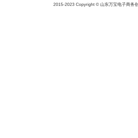
2015-2023 Copyright © 山东万宝电子商