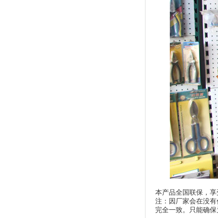
本产品全国联保，享
注：因厂家会在没有
完全一致。只能确保