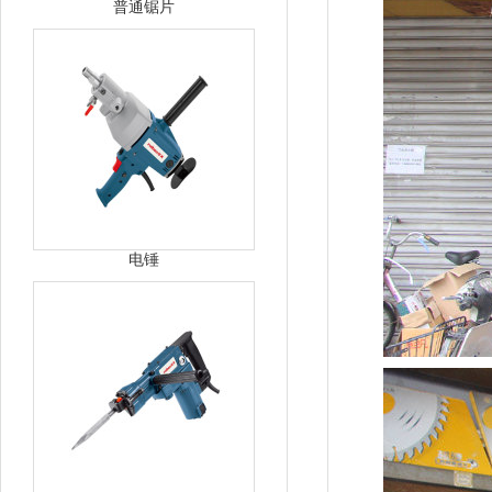
普通锯片
电锤