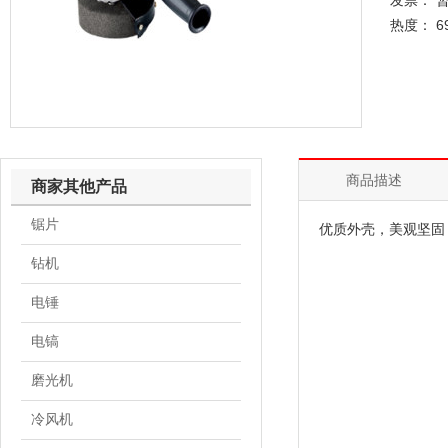
发票： 
热度： 6
商品描述
商家其他产品
锯片
优质外壳，美观坚固
钻机
电锤
电镐
磨光机
冷风机