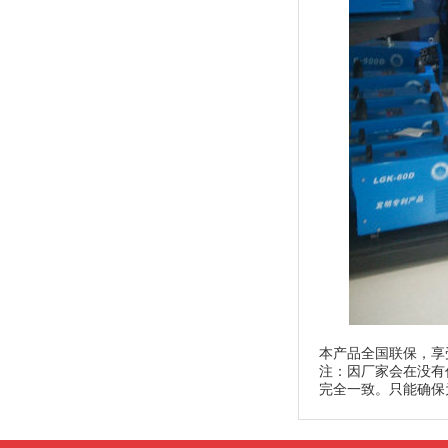
本产品全国联保，享
注：因厂家会在没有
完全一致。只能确保