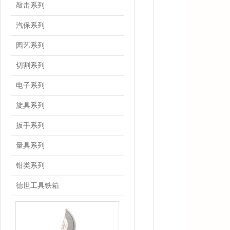
敲击系列
汽保系列
园艺系列
切割系列
电子系列
旋具系列
扳手系列
量具系列
钳类系列
德世工具铁箱