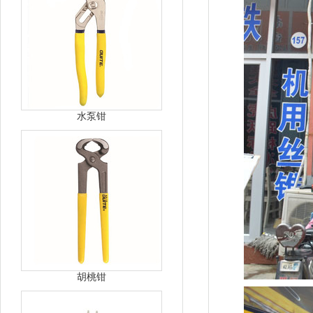
水泵钳
胡桃钳