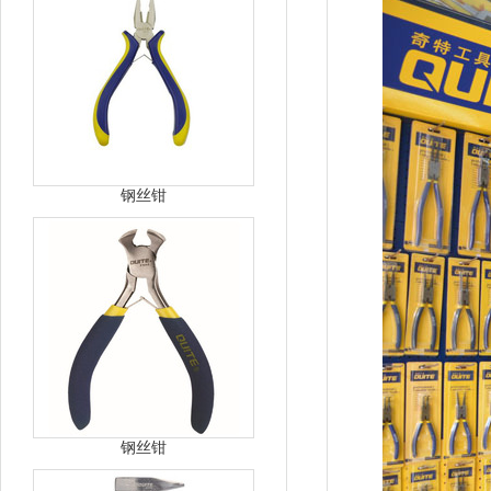
钢丝钳
钢丝钳