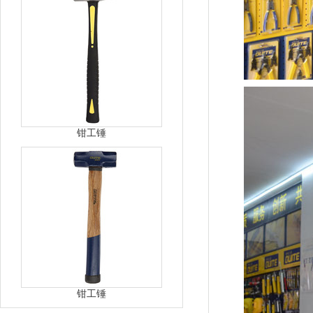
钳工锤
钳工锤