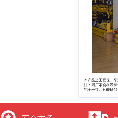
本产品全国联保，享
注：因厂家会在没有
完全一致。只能确保