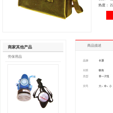
热度： 2
商品描述
商家其他产品
劳保用品