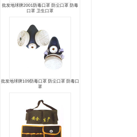
批发地球牌2001防毒口罩 防尘口罩 防毒
口罩 卫生口罩
批发地球牌109防毒口罩 防尘口罩 防毒口
罩