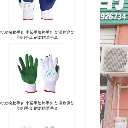
批发橡胶手套 小帮手胶片手套 防滑耐磨防
切割手套 耐磨防滑手套
批发橡胶手套 小帮手胶片手套 防滑耐磨防
切割手套 耐磨防滑手套