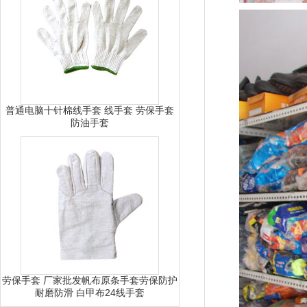
普通电脑十针棉线手套 线手套 劳保手套
防油手套
劳保手套 厂家批发帆布原条手套劳保防护
耐磨防滑 白甲布24线手套