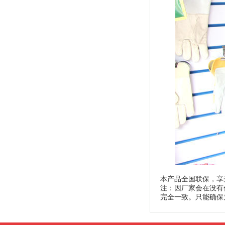
本产品全国联保，享
注：因厂家会在没有
完全一致。只能确保