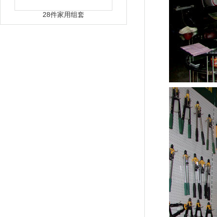
28件家用组套