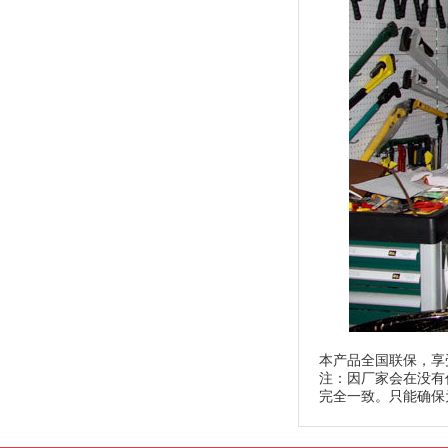
本产品全国联保，享
注：因厂家会在没有
完全一致。只能确保