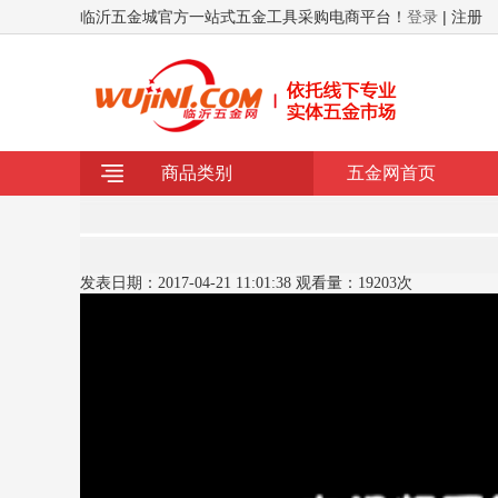
临沂五金城官方一站式五金工具采购电商平台！
登录
| 注册
商品类别
五金网首页
发表日期：
观看量：
次
2017-04-21 11:01:38
19203