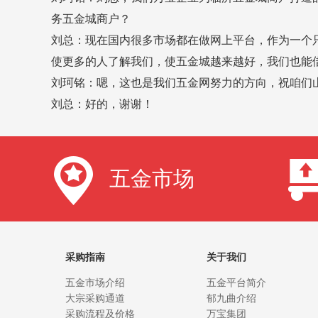
务五金城商户？
刘总：现在国内很多市场都在做网上平台，作为一个
使更多的人了解我们，使五金城越来越好，我们也能
刘珂铭：嗯，这也是我们五金网努力的方向，祝咱们
刘总：好的，谢谢！
五金市场
采购指南
关于我们
五金市场介绍
五金平台简介
大宗采购通道
郁九曲介绍
采购流程及价格
万宝集团