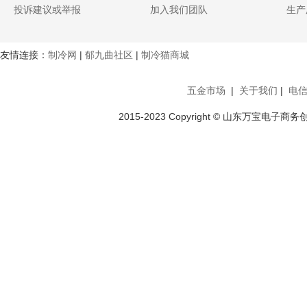
投诉建议或举报
加入我们团队
生产
友情连接：
制冷网
|
郁九曲社区
|
制冷猫商城
五金市场
|
关于我们
|
电
2015-2023 Copyright © 山东万宝电子商