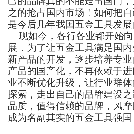
己的品牌真的不能走出国门，
之的抢占国内市场！如何把自
是今后几年我国五金工具发展
现如今，各行各业都开始向
展，为了让五金工具满足国内
新产品的开发，逐步培养专业
产品的国产化，不再依赖于进
业不断优化升级，让行业群体
探索，走出自己的品牌建设之
品质，值得信赖的品牌，风靡
成为名副其实的五金工具强国