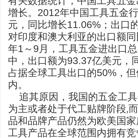
有关数据统计，中国工具五金
增长。2012年中国工具五金行
元，同比增长11.06%；出口
对印度和澳大利亚的出口额同比
年1～9月，工具五金进出口总额
中，出口额为93.37亿美元，
占据全球工具出口的50%，
内。
追其原因，我国的五金工具
为主或者处于代工贴牌阶段‚
品和品牌产品仍然为欧美国家
工具产品在全球范围内拥有竞