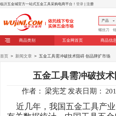
临沂五金城官方一站式五金工具采购电商平台！
登录
| 注册
产品
螺丝刀
商品类别
五金网首页
商品信
首页
>
新闻文章
>
五金工具需冲破技术阻碍 创品牌扩市场
五金工具需冲破技术
作者：
梁宪芝
发表日期：
201
近几年，我国五金工具产业