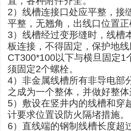
直，各种附件齐全。
2）线槽连接口处应平整，接
平整，无翘角，出线口位置正
3）线槽经过变形缝时，线槽
板连接，不得固定，保护地线
CT300*100以下与横旦固定1
须固定2个螺栓。
4）非金属线槽所有非导电部
之成为一个整体，并做好整体
5）敷设在竖井内的线槽和穿
计要求位置设防火隔堵措施。
6）直线端的钢制线槽长度超