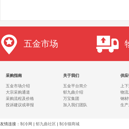
五金市场
采购指南
关于我们
供应
五金市场介绍
五金平台简介
上下
大宗采购通道
郁九曲介绍
物流
采购流程及价格
万宝集团
钢材
投诉建议或举报
加入我们团队
生产
友情连接：
制冷网
|
郁九曲社区
|
制冷猫商城