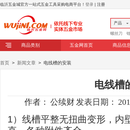
临沂五金城官方一站式五金工具采购电商平台！
登录
| 注册
产品
螺丝刀
商品类别
五金网首页
商品信
首页
>
新闻文章
>
电线槽的安装
电线槽
作者：
公续财
发表日期：
201
1）线槽平整无扭曲变形，内