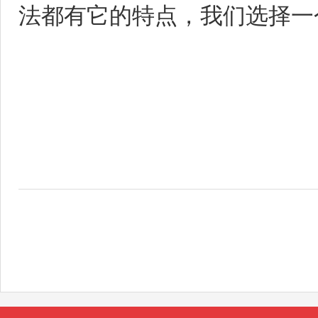
法都有它的特点，我们选择一