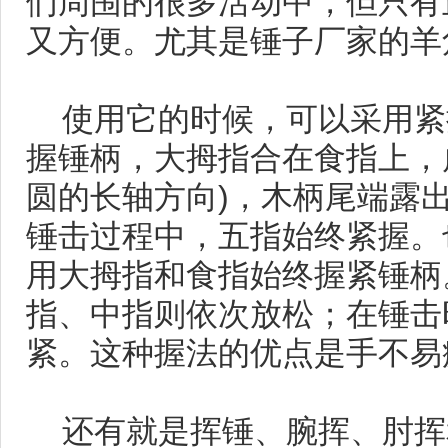
们周围的很多活动中，但只有
又方便。尤其是锤子厂家的羊
使用它的时候，可以采用紧
握锤柄，大拇指合在食指上，
圆的长轴方向)，木柄尾端露出
锤击过程中，五指始终紧握。
用大拇指和食指始终握紧锤柄
指、中指则依次放松；在锤击
紧。这种握法的优点是手不易
还有就是挥锤、腕挥、肘挥