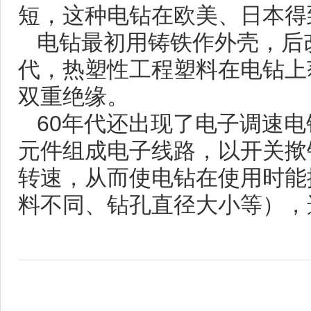
短，这种电钻在欧美、日本得
电钻最初用铸铁作外壳，后改
代，热塑性工程塑料在电钻上
双重绝缘。
60年代还出现了电子调速电
元件组成电子线路，以开关揿
转速，从而使电钻在使用时能
料不同、钻孔直径大小等），