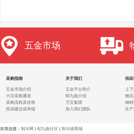
五金市场
采购指南
关于我们
供应
五金市场介绍
五金平台简介
上下
大宗采购通道
郁九曲介绍
物流
采购流程及价格
万宝集团
钢材
投诉建议或举报
加入我们团队
生产
友情连接：
制冷网
|
郁九曲社区
|
制冷猫商城