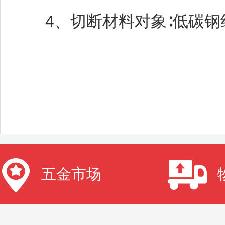
4、切断材料对象∶低碳钢线
五金市场