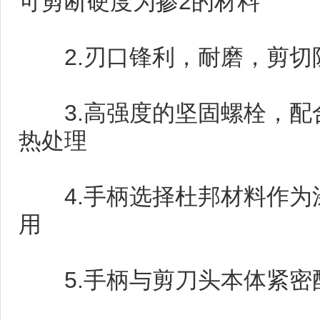
可剪断硬度为掺2的材料
2.刃口锋利，耐磨，剪切
3.高强度的坚固螺栓，配
热处理
4.手柄选择杜邦材料作为
用
5.手柄与剪刀头本体紧密