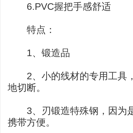
6.PVC握把手感舒适
特点：
1、锻造品
2、小的线材的专用工具，
地切断。
3、刃锻造特殊钢，因为是
携带方便。