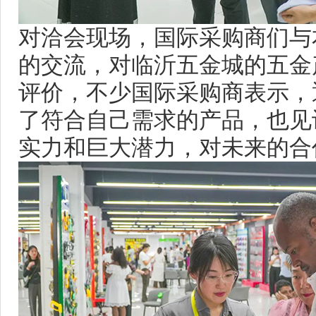
对洽会现场，国际采购商们与
的交流，对临沂五金城的五金
评价，不少国际采购商表示，
了符合自己需求的产品，也见
实力和巨大潜力，对未来的合