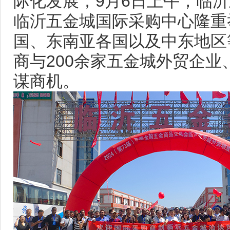
际化发展，9月6日上午，临
临沂五金城国际采购中心隆重
国、东南亚各国以及中东地区
商与200余家五金城外贸企
谋商机。