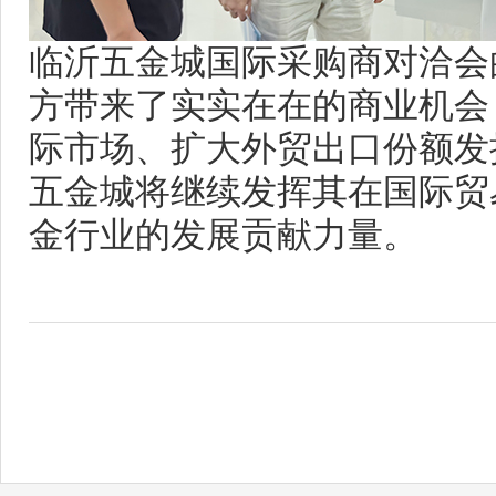
临沂五金城国际采购商对洽会
方带来了实实在在的商业机会
际市场、扩大外贸出口份额发
五金城将继续发挥其在国际贸
金行业的发展贡献力量。