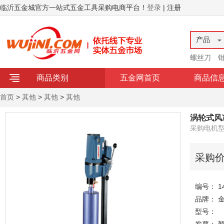
临沂五金城官方一站式五金工具采购电商平台！
登录
| 注册
产品
螺丝刀
商品类别
五金网首页
商品信
首页
>
其他
>
其他
>
其他
涡轮式风
采购电机型
采购
编号： 14
品牌： 
型号：