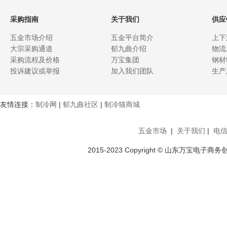
采购指南
关于我们
供应
五金市场介绍
五金平台简介
上下
大宗采购通道
郁九曲介绍
物流
采购流程及价格
万宝集团
钢材
投诉建议或举报
加入我们团队
生产
友情连接：
制冷网
|
郁九曲社区
|
制冷猫商城
五金市场
|
关于我们
|
电
2015-2023 Copyright © 山东万宝电子商