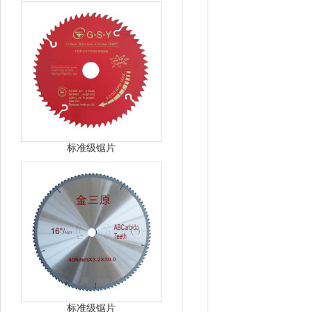
标准级锯片
标准级锯片