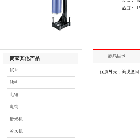
发票： 
热度： 1
商品描述
商家其他产品
锯片
优质外壳，美观坚固
钻机
电锤
电镐
磨光机
冷风机