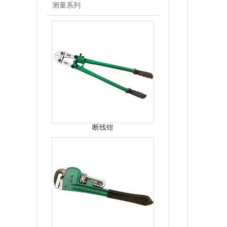
测量系列
断线钳