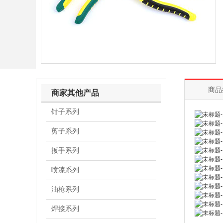
商品
商家其他产品
钳子系列
剪子系列
扳手系列
喷漆系列
油枪系列
焊接系列