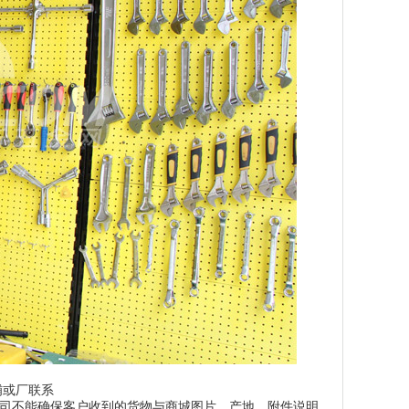
铺或厂联系
司不能确保客户收到的货物与商城图片、产地、附件说明