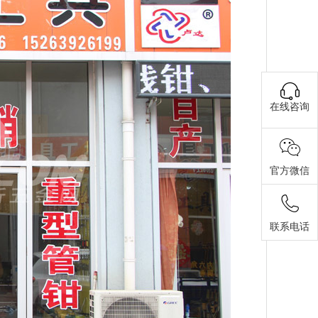
在线咨询
官方微信
联系电话