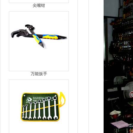
尖嘴钳
万能扳手