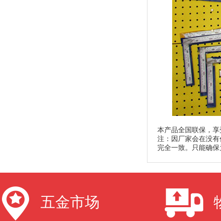
本产品全国联保，享
注：因厂家会在没有
完全一致。只能确保
五金市场