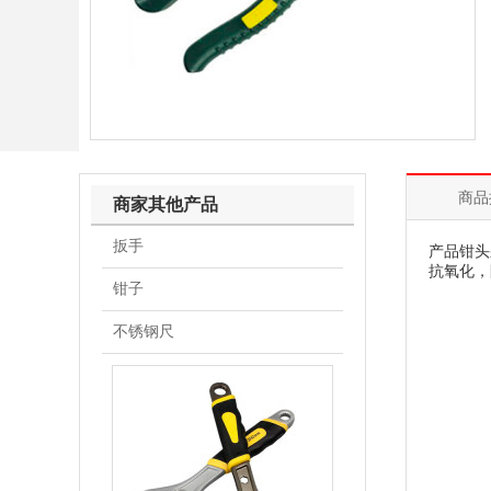
商品
商家其他产品
扳手
产品钳头
抗氧化，
钳子
不锈钢尺