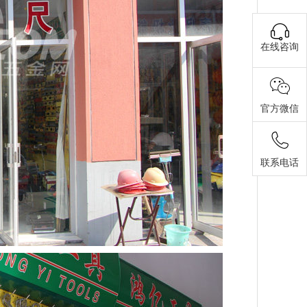
在线咨询
官方微信
联系电话