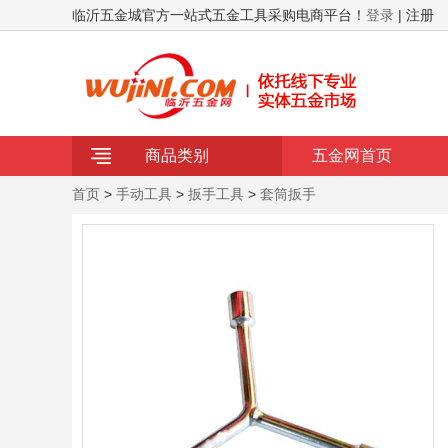
临沂五金城官方一站式五金工具采购电商平台！
登录
| 注册
商品类别
五金网首页
首页
>
手动工具
>
扳手工具
>
套筒扳手