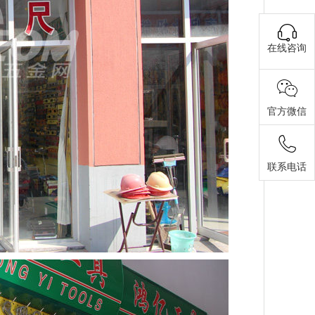
在线咨询
官方微信
联系电话