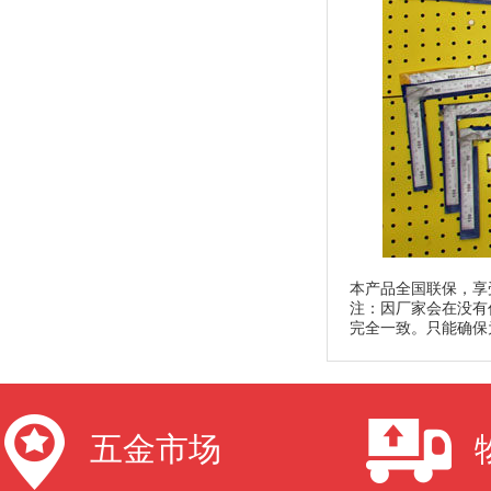
本产品全国联保，享
注：因厂家会在没有
完全一致。只能确保
五金市场